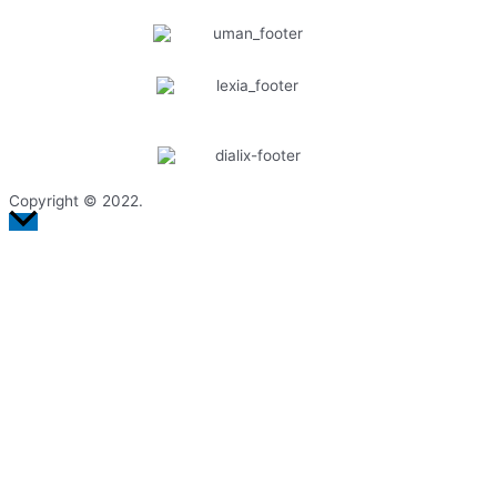
Copyright © 2022.
Ir
arriba