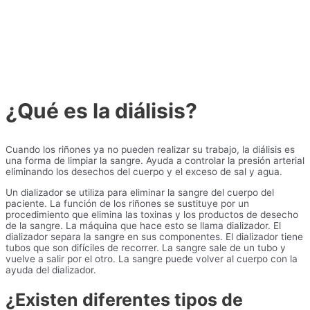
¿Qué es la diálisis?
Cuando los riñones ya no pueden realizar su trabajo, la diálisis es
una forma de limpiar la sangre. Ayuda a controlar la presión arterial
eliminando los desechos del cuerpo y el exceso de sal y agua.
Un dializador se utiliza para eliminar la sangre del cuerpo del
paciente. La función de los riñones se sustituye por un
procedimiento que elimina las toxinas y los productos de desecho
de la sangre. La máquina que hace esto se llama dializador. El
dializador separa la sangre en sus componentes. El dializador tiene
tubos que son difíciles de recorrer. La sangre sale de un tubo y
vuelve a salir por el otro. La sangre puede volver al cuerpo con la
ayuda del dializador.
¿Existen diferentes tipos de