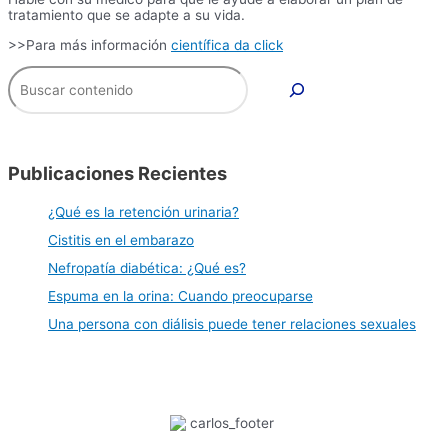
tratamiento que se adapte a su vida.
>>Para más información
científica da click
Buscar
Publicaciones Recientes
¿Qué es la retención urinaria?
Cistitis en el embarazo
Nefropatía diabética: ¿Qué es?
Espuma en la orina: Cuando preocuparse
Una persona con diálisis puede tener relaciones sexuales