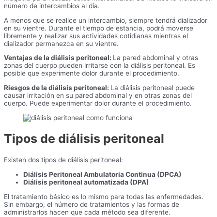
número de intercambios al día.
A menos que se realice un intercambio, siempre tendrá dializador
en su vientre. Durante el tiempo de estancia, podrá moverse
libremente y realizar sus actividades cotidianas mientras el
dializador permanezca en su vientre.
Ventajas de la diálisis peritoneal:
La pared abdominal y otras
zonas del cuerpo pueden irritarse con la diálisis peritoneal. Es
posible que experimente dolor durante el procedimiento.
Riesgos de la diálisis peritoneal:
La diálisis peritoneal puede
causar irritación en su pared abdominal y en otras zonas del
cuerpo. Puede experimentar dolor durante el procedimiento.
Tipos de diálisis peritoneal
Existen dos tipos de diálisis peritoneal:
Diálisis Peritoneal Ambulatoria Continua (DPCA)
Diálisis peritoneal automatizada (DPA)
El tratamiento básico es lo mismo para todas las enfermedades.
Sin embargo, el número de tratamientos y las formas de
administrarlos hacen que cada método sea diferente.