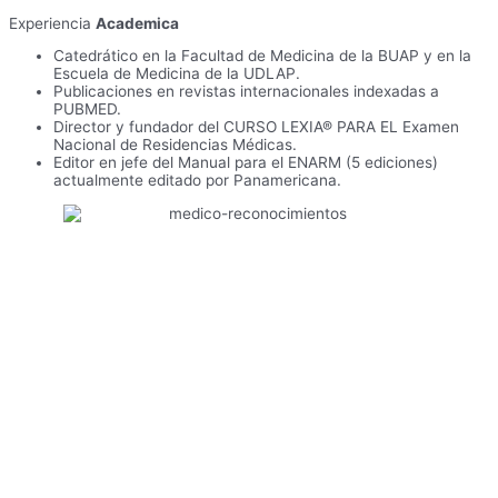
Experiencia
Academica
Catedrático en la Facultad de Medicina de la BUAP y en la
Escuela de Medicina de la UDLAP.
Publicaciones en revistas internacionales indexadas a
PUBMED.
Director y fundador del CURSO LEXIA® PARA EL Examen
Nacional de Residencias Médicas.​
Editor en jefe del Manual para el ENARM (5 ediciones)
actualmente editado por Panamericana.​