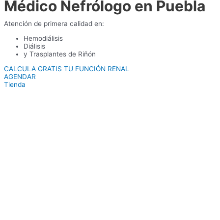
Médico Nefrólogo en Puebla
Atención de primera calidad en:
Hemodiálisis
Diálisis
y Trasplantes de Riñón
CALCULA GRATIS TU FUNCIÓN RENAL
AGENDAR
Tienda