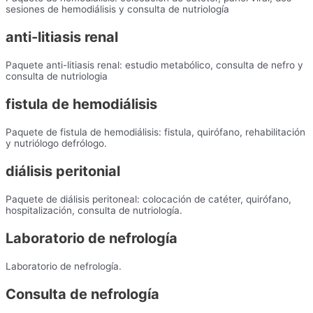
sesiones de hemodiálisis y consulta de nutriología
anti-litiasis renal
Paquete anti-litiasis renal: estudio metabólico, consulta de nefro y
consulta de nutriologia
fistula de hemodiálisis
Paquete de fistula de hemodiálisis: fistula, quirófano, rehabilitación
y nutriólogo defrólogo.
diálisis peritonial
Paquete de diálisis peritoneal: colocación de catéter, quirófano,
hospitalización, consulta de nutriología.
Laboratorio de nefrología
Laboratorio de nefrología.
Consulta de nefrología