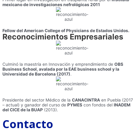
mexicano de investigaciones nefrológicas 2011
Fellow del American College of Physicians de Estados Unidos.
Reconocimientos
Empresariales
Culminó la maestría en Innovación y emprendimiento de
OBS
Business School, avalada por la EAE business school y la
Universidad de Barcelona (2017)
.
Presidente del sector Médico de la
CANACINTRA
en Puebla (2017
– actual) y ganador del curso de
PYMES
con fondos del
INADEM
del CICE de la BUAP
(2013).
Contacto