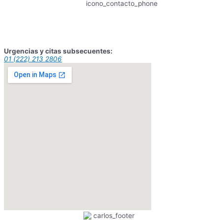
Urgencias y citas subsecuentes:
01 (222) 213 2806