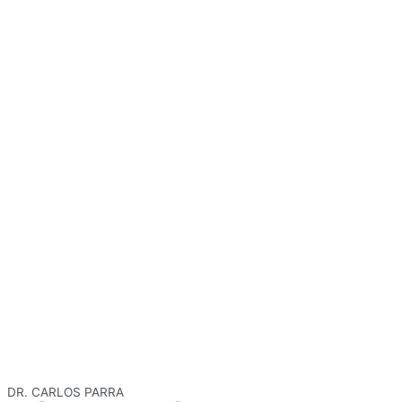
DR. CARLOS PARRA