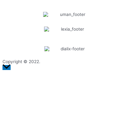
Copyright © 2022.
Ir
arriba