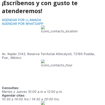
¡Escríbenos y con gusto te
atenderemos!
AGENDAR POR LLAMADA
AGENDAR POR WHATSAPP
Av. Kepler 2143, Reserva Territorial Atlixcáyotl, 72190 Puebla,
Pue., México
Consultas:
Martes y Jueves
10:00 a.m
a
12:00 p.m
.
Agendar citas:
10:30
a
14:00 hrs
/
14:30
a
20:00 hrs
.